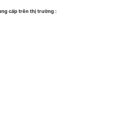
g cấp trên thị trường :