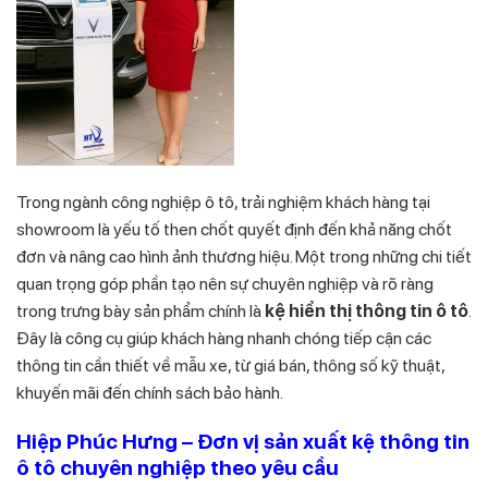
Trong ngành công nghiệp ô tô, trải nghiệm khách hàng tại
showroom là yếu tố then chốt quyết định đến khả năng chốt
đơn và nâng cao hình ảnh thương hiệu. Một trong những chi tiết
quan trọng góp phần tạo nên sự chuyên nghiệp và rõ ràng
trong trưng bày sản phẩm chính là
kệ hiển thị thông tin ô tô
.
Đây là công cụ giúp khách hàng nhanh chóng tiếp cận các
thông tin cần thiết về mẫu xe, từ giá bán, thông số kỹ thuật,
khuyến mãi đến chính sách bảo hành.
Hiệp Phúc Hưng – Đơn vị sản xuất kệ thông tin
ô tô chuyên nghiệp theo yêu cầu