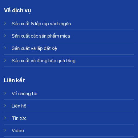
Về dịch vụ
Sản xuất & lắp ráp vách ngăn
Sản xuất các sản phẩm mica
Sản xuất và lắp đặt kệ
Sản xuất và đóng hộp quà tặng
Liên kết
Về chúng tôi
Liên hệ
Tin tức
Video