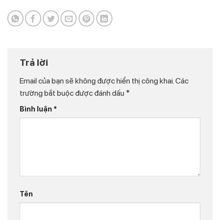
Trả lời
Email của bạn sẽ không được hiển thị công khai.
Các
trường bắt buộc được đánh dấu
*
Bình luận
*
Tên