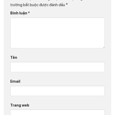
trường bắt buộc được đánh dấu
*
Bình luận
*
Tên
Email
Trang web