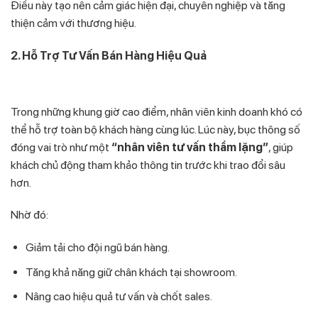
Điều này tạo nên cảm giác hiện đại, chuyên nghiệp và tăng
thiện cảm với thương hiệu.
2. Hỗ Trợ Tư Vấn Bán Hàng Hiệu Quả
Trong những khung giờ cao điểm, nhân viên kinh doanh khó có
thể hỗ trợ toàn bộ khách hàng cùng lúc. Lúc này, bục thông số
đóng vai trò như một
“nhân viên tư vấn thầm lặng”
, giúp
khách chủ động tham khảo thông tin trước khi trao đổi sâu
hơn.
Nhờ đó:
Giảm tải cho đội ngũ bán hàng.
Tăng khả năng giữ chân khách tại showroom.
Nâng cao hiệu quả tư vấn và chốt sales.