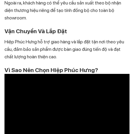
Ngoài ra, khách hàng có thể yêu cầu sản xuất theo bộ nhận
diện thương hiệu riêng để tạo tính đồng bộ cho toàn bộ
showroom.
Vận Chuyển Và Lắp Đặt
Hiệp Phúc Hưng hỗ trợ giao hàng và lắp đặt tận nơi theo yêu
cầu, đảm bảo sản phẩm được bàn giao đúng tiến độ và đạt
chất lượng hoàn thiện cao.
Vì Sao Nên Chọn Hiệp Phúc Hưng?