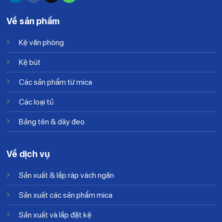
Về sản phẩm
Kệ văn phòng
Kệ bút
Các sản phẩm từ mica
Các loại tủ
Bảng tên & dây đeo
Về dịch vụ
Sản xuất & lắp ráp vách ngăn
Sản xuất các sản phẩm mica
Sản xuất và lắp đặt kệ