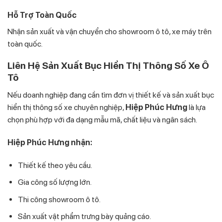
Hỗ Trợ Toàn Quốc
Nhận sản xuất và vận chuyển cho showroom ô tô, xe máy trên
toàn quốc.
Liên Hệ Sản Xuất Bục Hiển Thị Thông Số Xe Ô
Tô
Nếu doanh nghiệp đang cần tìm đơn vị thiết kế và sản xuất bục
hiển thị thông số xe chuyên nghiệp,
Hiệp Phúc Hưng
là lựa
chọn phù hợp với đa dạng mẫu mã, chất liệu và ngân sách.
Hiệp Phúc Hưng nhận:
Thiết kế theo yêu cầu.
Gia công số lượng lớn.
Thi công showroom ô tô.
Sản xuất vật phẩm trưng bày quảng cáo.