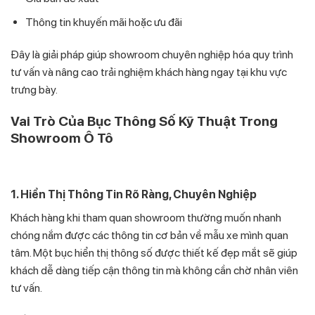
Thông tin khuyến mãi hoặc ưu đãi
Đây là giải pháp giúp showroom chuyên nghiệp hóa quy trình
tư vấn và nâng cao trải nghiệm khách hàng ngay tại khu vực
trưng bày.
Vai Trò Của Bục Thông Số Kỹ Thuật Trong
Showroom Ô Tô
1. Hiển Thị Thông Tin Rõ Ràng, Chuyên Nghiệp
Khách hàng khi tham quan showroom thường muốn nhanh
chóng nắm được các thông tin cơ bản về mẫu xe mình quan
tâm. Một bục hiển thị thông số được thiết kế đẹp mắt sẽ giúp
khách dễ dàng tiếp cận thông tin mà không cần chờ nhân viên
tư vấn.