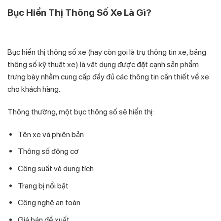
Bục Hiển Thị Thông Số Xe Là Gì?
Bục hiển thị thông số xe (hay còn gọi là trụ thông tin xe, bảng
thông số kỹ thuật xe) là vật dụng được đặt cạnh sản phẩm
trưng bày nhằm cung cấp đầy đủ các thông tin cần thiết về xe
cho khách hàng.
Thông thường, một bục thông số sẽ hiển thị:
Tên xe và phiên bản
Thông số động cơ
Công suất và dung tích
Trang bị nổi bật
Công nghệ an toàn
Giá bán đề xuất