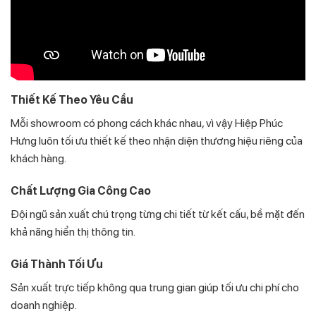
Thiết Kế Theo Yêu Cầu
Mỗi showroom có phong cách khác nhau, vì vậy Hiệp Phúc
Hưng luôn tối ưu thiết kế theo nhận diện thương hiệu riêng của
khách hàng.
Chất Lượng Gia Công Cao
Đội ngũ sản xuất chú trọng từng chi tiết từ kết cấu, bề mặt đến
khả năng hiển thị thông tin.
Giá Thành Tối Ưu
Sản xuất trực tiếp không qua trung gian giúp tối ưu chi phí cho
doanh nghiệp.