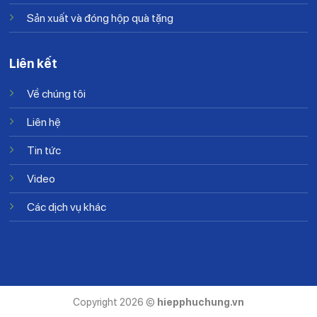
Sản xuất và đóng hộp quà tặng
Liên kết
Về chúng tôi
Liên hệ
Tin tức
Video
Các dịch vụ khác
Copyright 2026 ©
hiepphuchung.vn