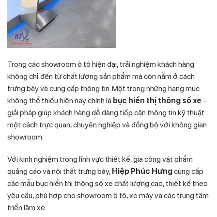
Trong các showroom ô tô hiện đại, trải nghiệm khách hàng
không chỉ đến từ chất lượng sản phẩm mà còn nằm ở cách
trưng bày và cung cấp thông tin. Một trong những hạng mục
không thể thiếu hiện nay chính là
bục hiển thị thông số xe
–
giải pháp giúp khách hàng dễ dàng tiếp cận thông tin kỹ thuật
một cách trực quan, chuyên nghiệp và đồng bộ với không gian
showroom.
Với kinh nghiệm trong lĩnh vực thiết kế, gia công vật phẩm
quảng cáo và nội thất trưng bày,
Hiệp Phúc Hưng
cung cấp
các mẫu bục hiển thị thông số xe chất lượng cao, thiết kế theo
yêu cầu, phù hợp cho showroom ô tô, xe máy và các trung tâm
triển lãm xe.