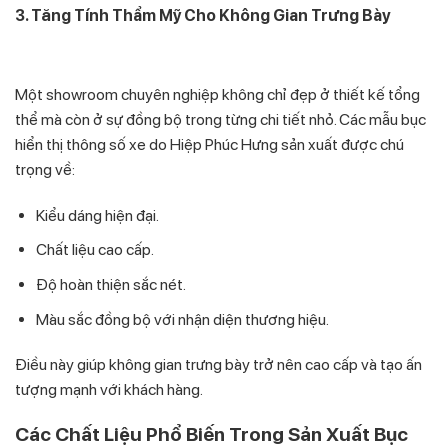
3. Tăng Tính Thẩm Mỹ Cho Không Gian Trưng Bày
Một showroom chuyên nghiệp không chỉ đẹp ở thiết kế tổng
thể mà còn ở sự đồng bộ trong từng chi tiết nhỏ. Các mẫu bục
hiển thị thông số xe do Hiệp Phúc Hưng sản xuất được chú
trọng về:
Kiểu dáng hiện đại.
Chất liệu cao cấp.
Độ hoàn thiện sắc nét.
Màu sắc đồng bộ với nhận diện thương hiệu.
Điều này giúp không gian trưng bày trở nên cao cấp và tạo ấn
tượng mạnh với khách hàng.
Các Chất Liệu Phổ Biến Trong Sản Xuất Bục