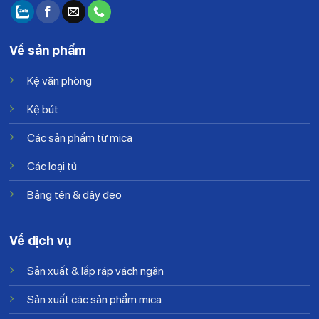
Về sản phẩm
Kệ văn phòng
Kệ bút
Các sản phẩm từ mica
Các loại tủ
Bảng tên & dây đeo
Về dịch vụ
Sản xuất & lắp ráp vách ngăn
Sản xuất các sản phẩm mica