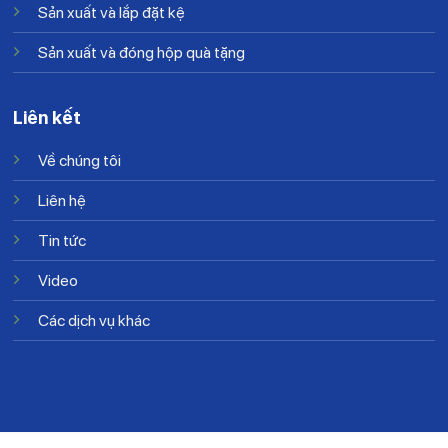
Sản xuất và lắp đặt kệ
Sản xuất và đóng hộp quà tặng
Liên kết
Về chúng tôi
Liên hệ
Tin tức
Video
Các dịch vụ khác