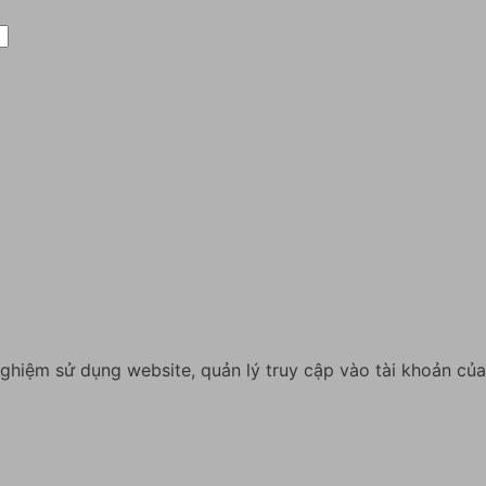
nghiệm sử dụng website, quản lý truy cập vào tài khoản củ