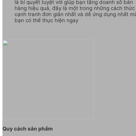
là bí quyết tuyệt vời giúp bạn tăng doanh số bán
hàng hiệu quả, đây là một trong những cách thức
cạnh tranh đơn giản nhất và dễ ứng dụng nhất m
bạn có thể thực hiện ngay
Quy cách sản phẩm