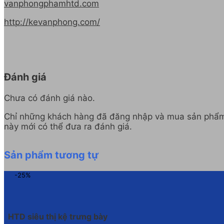
vanphongphamhtd.com
http://kevanphong.com/
Đánh giá
Chưa có đánh giá nào.
Chỉ những khách hàng đã đăng nhập và mua sản phẩ
này mới có thể đưa ra đánh giá.
Sản phẩm tương tự
-25%
HTD siêu thị kệ trưng bày